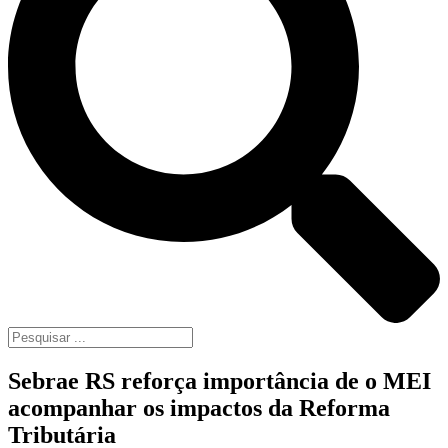
Sebrae RS reforça importância de o MEI
acompanhar os impactos da Reforma
Tributária