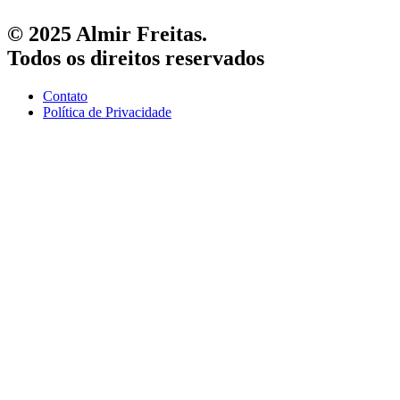
© 2025 Almir Freitas.
Todos os direitos reservados
Contato
Política de Privacidade