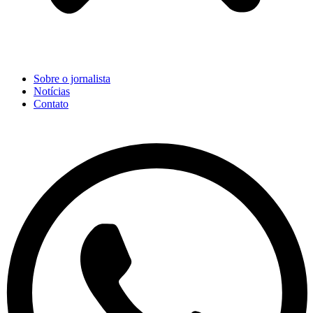
Sobre o jornalista
Notícias
Contato