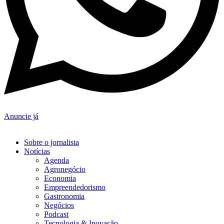
Anuncie já
Sobre o jornalista
Notícias
Agenda
Agronegócio
Economia
Empreendedorismo
Gastronomia
Negócios
Podcast
Tecnologia & Inovação