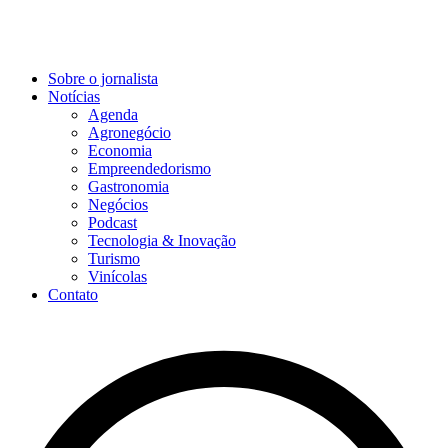
Sobre o jornalista
Notícias
Agenda
Agronegócio
Economia
Empreendedorismo
Gastronomia
Negócios
Podcast
Tecnologia & Inovação
Turismo
Vinícolas
Contato