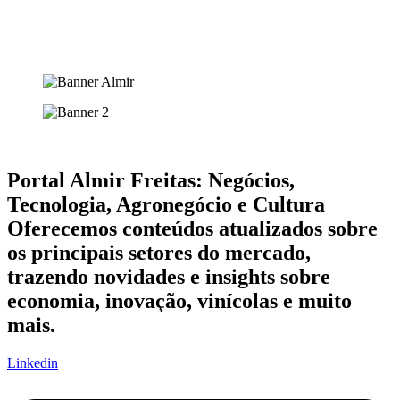
Portal Almir Freitas: Negócios,
Tecnologia, Agronegócio e Cultura
Oferecemos conteúdos atualizados sobre
os principais setores do mercado,
trazendo novidades e insights sobre
economia, inovação, vinícolas e muito
mais.
Linkedin