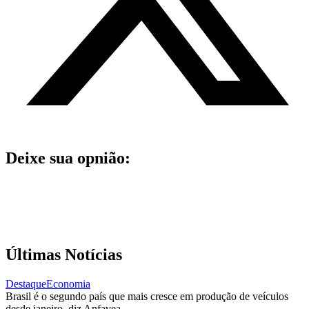
Deixe sua opnião:
Últimas Notícias
Destaque
Economia
Brasil é o segundo país que mais cresce em produção de veículos
desde janeiro, diz Anfavea