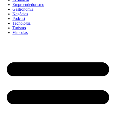
Empreendedorismo
Gastronomia
Negócios
Podcast
Tecnologia
Turismo
Vinícolas