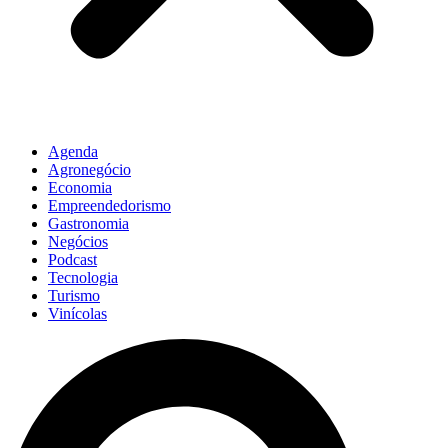
Agenda
Agronegócio
Economia
Empreendedorismo
Gastronomia
Negócios
Podcast
Tecnologia
Turismo
Vinícolas
Pesquisar
...