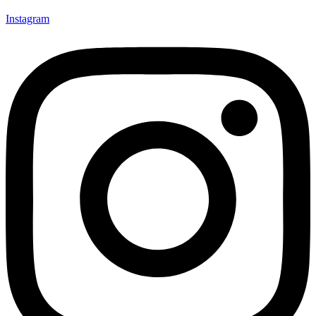
Instagram