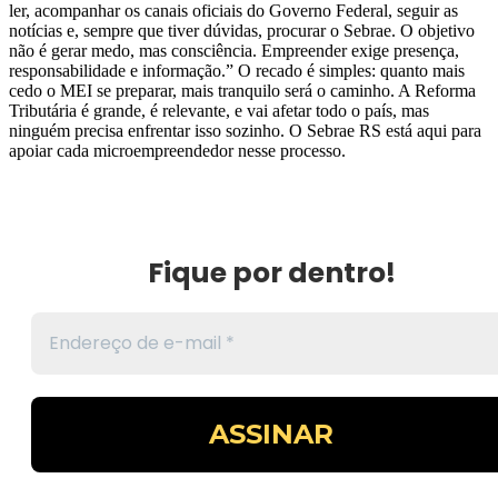
ler, acompanhar os canais oficiais do Governo Federal, seguir as
notícias e, sempre que tiver dúvidas, procurar o Sebrae. O objetivo
não é gerar medo, mas consciência. Empreender exige presença,
responsabilidade e informação.” O recado é simples: quanto mais
cedo o MEI se preparar, mais tranquilo será o caminho. A Reforma
Tributária é grande, é relevante, e vai afetar todo o país, mas
ninguém precisa enfrentar isso sozinho. O Sebrae RS está aqui para
apoiar cada microempreendedor nesse processo.
Fique por dentro!