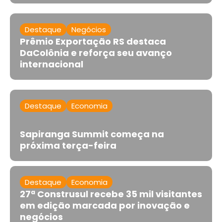
Destaque
Negócios
Prêmio Exportação RS destaca
DaColônia e reforça seu avanço
internacional
Destaque
Economia
Sapiranga Summit começa na
próxima terça-feira
Destaque
Economia
27ª Construsul recebe 35 mil visitantes
em edição marcada por inovação e
negócios