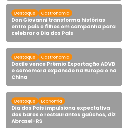
Destaque
Gastronomia
Don Giovanni transforma histórias
entre pais e filhos em campanha para
celebrar o Dia dos Pais
Destaque
Gastronomia
Docile vence Prêmio Exportação ADVB
e comemora expansão na Europa e na
China
Destaque
Economia
Dia dos Pais impulsiona expectativa
dos bares e restaurantes gaúchos, diz
Abrasel-RS