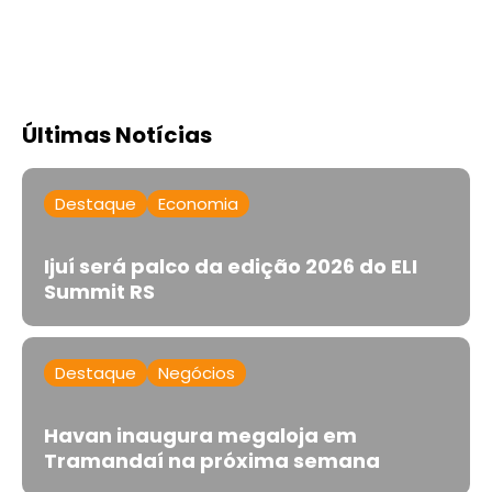
Últimas Notícias
Destaque
Economia
Ijuí será palco da edição 2026 do ELI
Summit RS
Destaque
Negócios
Havan inaugura megaloja em
Tramandaí na próxima semana