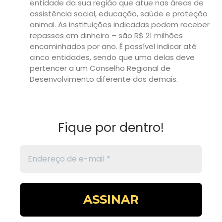
entidade da sua região que atue nas áreas de
assistência social, educação, saúde e proteção
animal. As instituições indicadas podem receber
repasses em dinheiro – são R$ 21 milhões
encaminhados por ano. É possível indicar até
cinco entidades, sendo que uma delas deve
pertencer a um Conselho Regional de
Desenvolvimento diferente dos demais.
Fique por dentro!