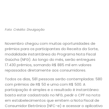
Foto: Crédito: Divulgação
Novembro chegou com muitas oportunidades de
prêmios para os participantes do Receita da Sorte,
modalidade instantânea do Programa Nota Fiscal
Gaúcha (NFG). Ao longo do mês, serão entregues
17.430 prêmios, somando R$ 885 mil em valores
repassados diretamente aos consumidores.
Todos os dias, 581 pessoas serão contempladas: 580
com prêmios de R$ 50 e uma com R$ 500. A
participação é simples e o resultado é instantâneo:
basta estar cadastrado no NFG, pedir o CPF na nota
em estabelecimentos que emitem a Nota Fiscal de
Consumidor Eletrônica (NFC-e) e acessar o aplicativo