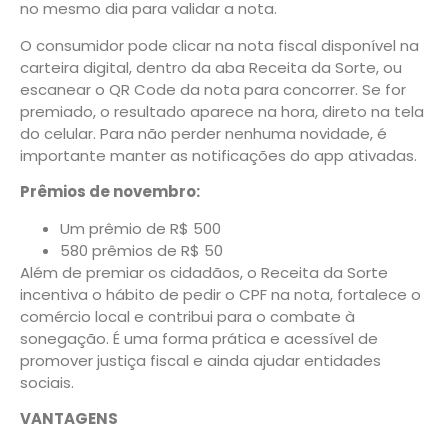
no mesmo dia para validar a nota.
O consumidor pode clicar na nota fiscal disponível na
carteira digital, dentro da aba Receita da Sorte, ou
escanear o QR Code da nota para concorrer. Se for
premiado, o resultado aparece na hora, direto na tela
do celular. Para não perder nenhuma novidade, é
importante manter as notificações do app ativadas.
Prêmios de novembro:
Um prêmio de R$ 500
580 prêmios de R$ 50
Além de premiar os cidadãos, o Receita da Sorte
incentiva o hábito de pedir o CPF na nota, fortalece o
comércio local e contribui para o combate à
sonegação. É uma forma prática e acessível de
promover justiça fiscal e ainda ajudar entidades
sociais.
VANTAGENS