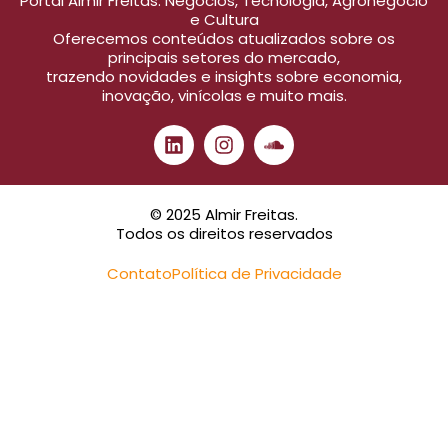
Portal Almir Freitas: Negócios, Tecnologia, Agronegócio
e Cultura
Oferecemos conteúdos atualizados sobre os
principais setores do mercado,
trazendo novidades e insights sobre economia,
inovação, vinícolas e muito mais.
© 2025 Almir Freitas.
Todos os direitos reservados
Contato
Política de Privacidade