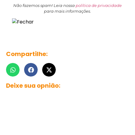
Não fazemos spam! Leia nossa
política de privacidade
para mais informações.
Compartilhe:
Deixe sua opnião: