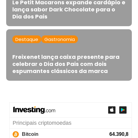
Le Petit Macarons expande cardápio e
lança sabor Dark Chocolate para o
Dia dos Pais
Destaque
Gastronomia
Freixenet lança caixa presente para
celebrar o Dia dos Pais com dois
espumantes clássicos da marca