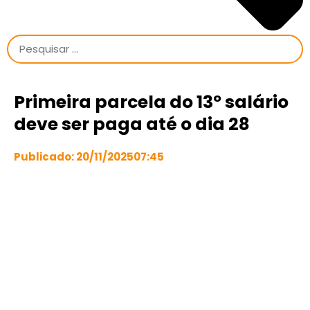
Primeira parcela do 13º salário
deve ser paga até o dia 28
Publicado:
20/11/2025
07:45