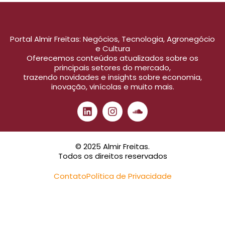
Portal Almir Freitas: Negócios, Tecnologia, Agronegócio
e Cultura
Oferecemos conteúdos atualizados sobre os
principais setores do mercado,
trazendo novidades e insights sobre economia,
inovação, vinícolas e muito mais.
© 2025 Almir Freitas.
Todos os direitos reservados
Contato
Política de Privacidade