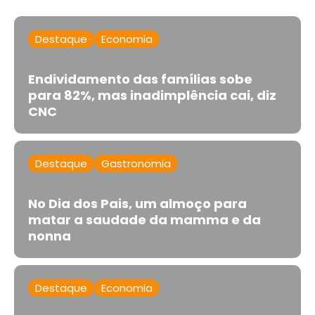
Destaque
Economia
Endividamento das famílias sobe
para 82%, mas inadimplência cai, diz
CNC
Destaque
Gastronomia
No Dia dos Pais, um almoço para
matar a saudade da mamma e da
nonna
Destaque
Economia