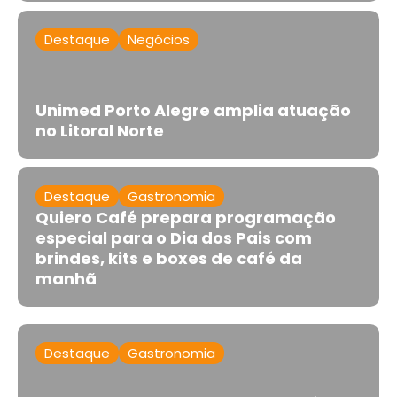
Destaque
Negócios
Unimed Porto Alegre amplia atuação
no Litoral Norte
Destaque
Gastronomia
Quiero Café prepara programação
especial para o Dia dos Pais com
brindes, kits e boxes de café da
manhã
Destaque
Gastronomia