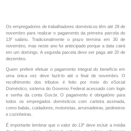
Os empregadores de trabalhadores domésticos têm até 28 de
novembro para realizar o pagamento da primeira parcela do
13º salário. Tradicionalmente o prazo termina em 30 de
novembro, mas neste ano foi antecipado porque a data cairá
em um domingo. A segunda parcela deve ser paga até 20 de
dezembro.
Quem preferir efetuar o pagamento integral do benefício em
uma única vez deve fazê-lo até o final de novembro. O
recolhimento dos tributos é feito por meio do eSocial
Doméstico, sistema do Governo Federal acessado com login
e senha da conta Gov.br.
O pagamento é obrigatório para
todos os empregados domésticos com carteira assinada,
como babás, cuidadores, motoristas, arrumadeiras, jardineiros
e cozinheiras.
É importante lembrar que o valor do 13º deve incluir a média