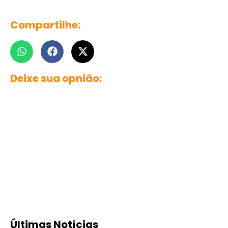
Compartilhe:
Deixe sua opnião:
Últimas Notícias