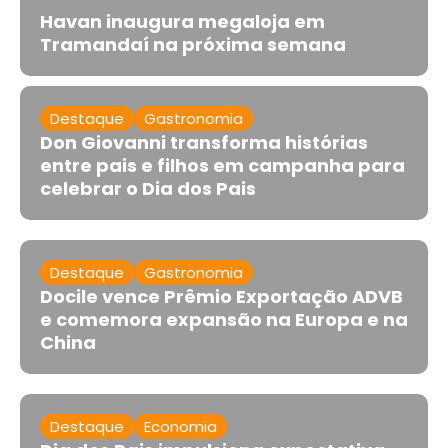
Havan inaugura megaloja em
Tramandaí na próxima semana
Destaque
Gastronomia
Don Giovanni transforma histórias
entre pais e filhos em campanha para
celebrar o Dia dos Pais
Destaque
Gastronomia
Docile vence Prêmio Exportação ADVB
e comemora expansão na Europa e na
China
Destaque
Economia