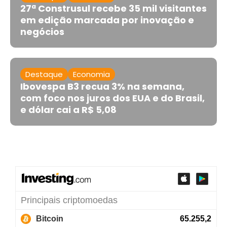
27ª Construsul recebe 35 mil visitantes
em edição marcada por inovação e
negócios
Destaque
Economia
Ibovespa B3 recua 3% na semana,
com foco nos juros dos EUA e do Brasil,
e dólar cai a R$ 5,08