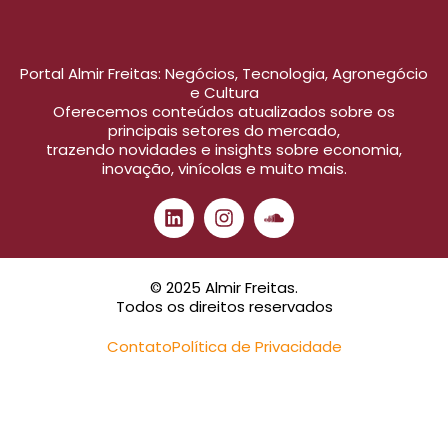
Portal Almir Freitas: Negócios, Tecnologia, Agronegócio
e Cultura
Oferecemos conteúdos atualizados sobre os
principais setores do mercado,
trazendo novidades e insights sobre economia,
inovação, vinícolas e muito mais.
© 2025 Almir Freitas.
Todos os direitos reservados
Contato
Política de Privacidade