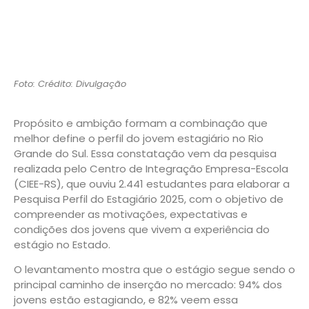
Foto: Crédito: Divulgação
Propósito e ambição formam a combinação que
melhor define o perfil do jovem estagiário no Rio
Grande do Sul. Essa constatação vem da pesquisa
realizada pelo Centro de Integração Empresa-Escola
(CIEE-RS), que ouviu 2.441 estudantes para elaborar a
Pesquisa Perfil do Estagiário 2025, com o objetivo de
compreender as motivações, expectativas e
condições dos jovens que vivem a experiência do
estágio no Estado.
O levantamento mostra que o estágio segue sendo o
principal caminho de inserção no mercado: 94% dos
jovens estão estagiando, e 82% veem essa