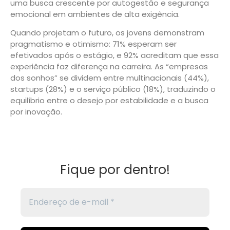
uma busca crescente por autogestão e segurança
emocional em ambientes de alta exigência.
Quando projetam o futuro, os jovens demonstram
pragmatismo e otimismo: 71% esperam ser
efetivados após o estágio, e 92% acreditam que essa
experiência faz diferença na carreira. As “empresas
dos sonhos” se dividem entre multinacionais (44%),
startups (28%) e o serviço público (18%), traduzindo o
equilíbrio entre o desejo por estabilidade e a busca
por inovação.
Fique por dentro!