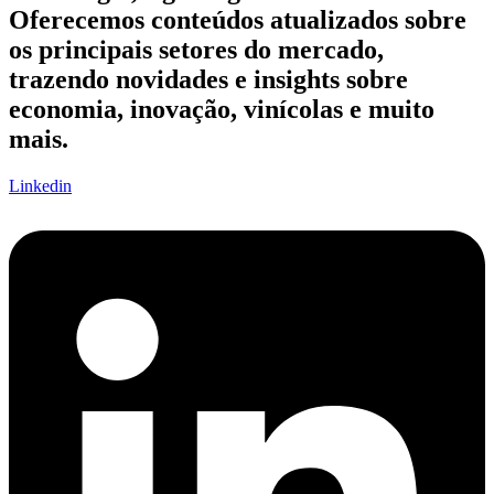
Oferecemos conteúdos atualizados sobre
os principais setores do mercado,
trazendo novidades e insights sobre
economia, inovação, vinícolas e muito
mais.
Linkedin