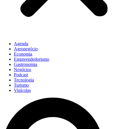
Agenda
Agronegócio
Economia
Empreendedorismo
Gastronomia
Negócios
Podcast
Tecnologia
Turismo
Vinícolas
Pesquisar
...