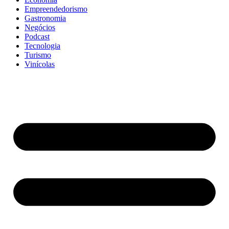
Empreendedorismo
Gastronomia
Negócios
Podcast
Tecnologia
Turismo
Vinícolas