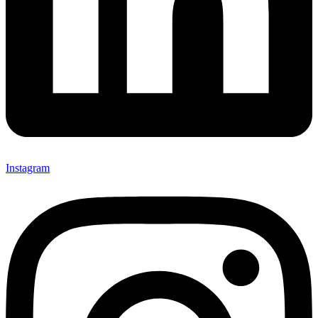
Instagram