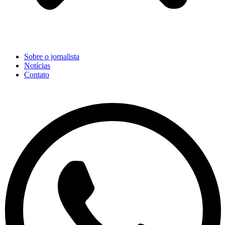
Sobre o jornalista
Notícias
Contato