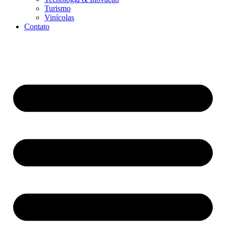
Turismo
Vinícolas
Contato