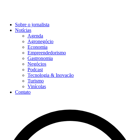
Sobre o jornalista
Notícias
Agenda
Agronegócio
Economia
Empreendedorismo
Gastronomia
Negócios
Podcast
Tecnologia & Inovação
Turismo
Vinícolas
Contato