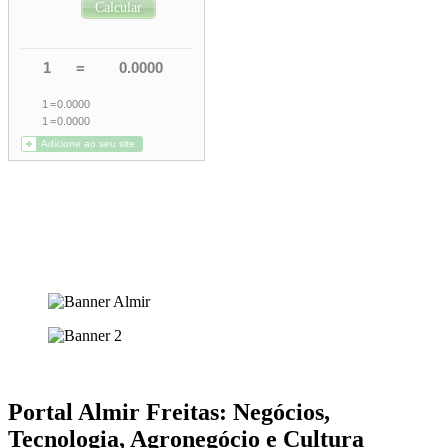
Portal Almir Freitas: Negócios,
Tecnologia, Agronegócio e Cultura