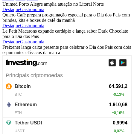
Unimed Porto Alegre amplia atuação no Litoral Norte
Destaque
Gastronomia
Quiero Café prepara programação especial para o Dia dos Pais com
brindes, kits e boxes de café da manhã
Destaque
Gastronomia
Le Petit Macarons expande cardápio e lança sabor Dark Chocolate
para o Dia dos Pais
Destaque
Gastronomia
Freixenet lança caixa presente para celebrar o Dia dos Pais com dois
espumantes clássicos da marca