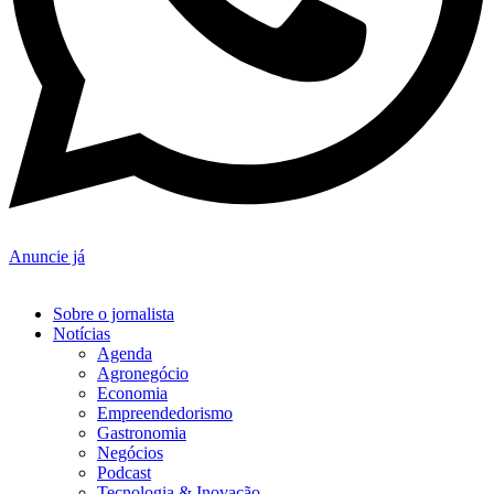
Anuncie já
Sobre o jornalista
Notícias
Agenda
Agronegócio
Economia
Empreendedorismo
Gastronomia
Negócios
Podcast
Tecnologia & Inovação