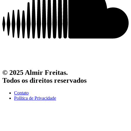
© 2025 Almir Freitas.
Todos os direitos reservados
Contato
Política de Privacidade