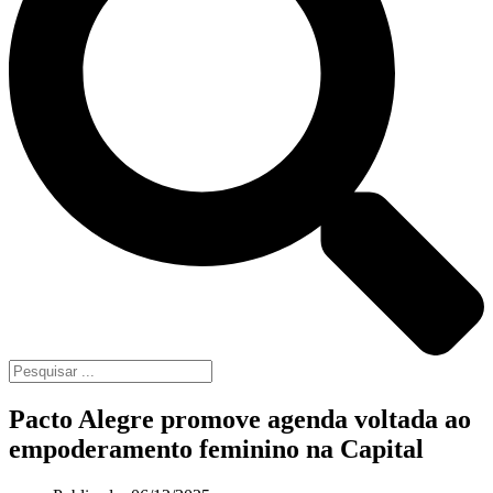
Pacto Alegre promove agenda voltada ao
empoderamento feminino na Capital