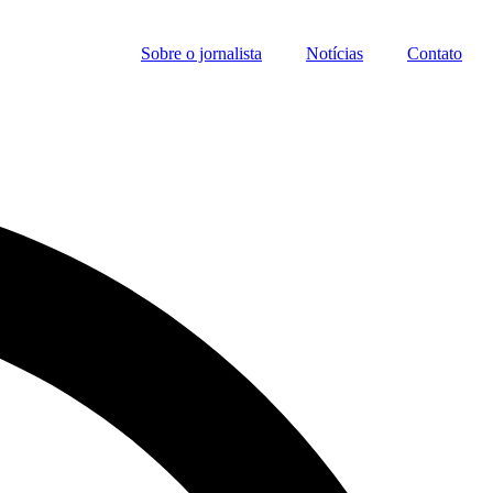
Sobre o jornalista
Notícias
Contato