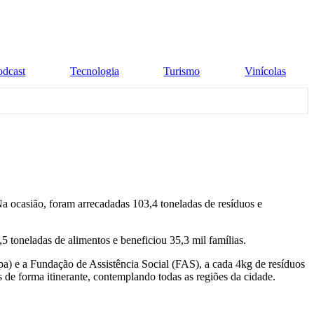
odcast
Tecnologia
Turismo
Vinícolas
a ocasião, foram arrecadadas 103,4 toneladas de resíduos e
5 toneladas de alimentos e beneficiou 35,3 mil famílias.
a) e a Fundação de Assistência Social (FAS), a cada 4kg de resíduos
s de forma itinerante, contemplando todas as regiões da cidade.