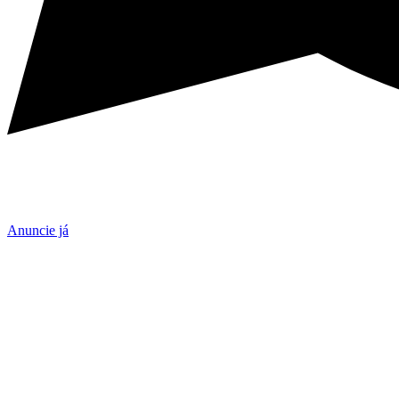
Anuncie já