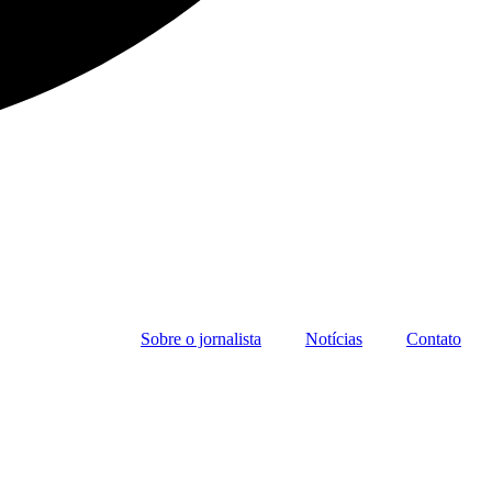
Sobre o jornalista
Notícias
Contato