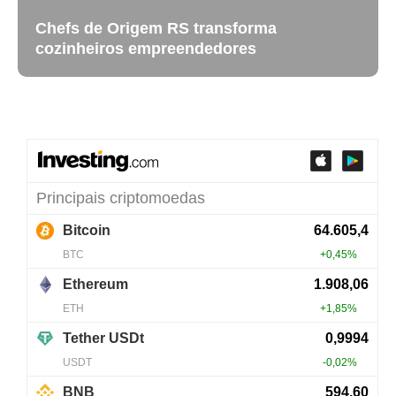
Chefs de Origem RS transforma
cozinheiros empreendedores