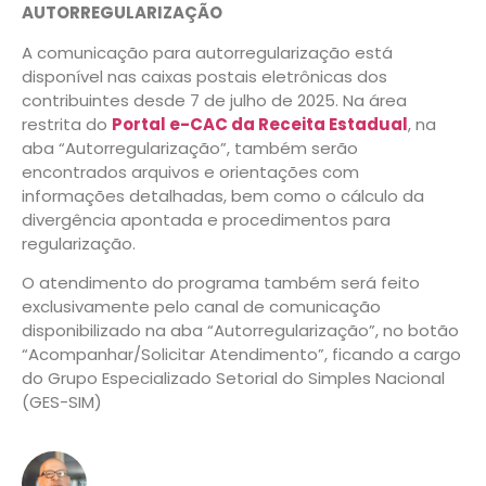
AUTORREGULARIZAÇÃO
A comunicação para autorregularização está
disponível nas caixas postais eletrônicas dos
contribuintes desde 7 de julho de 2025. Na área
restrita do
Portal e-CAC da Receita Estadual
, na
aba “Autorregularização”, também serão
encontrados arquivos e orientações com
informações detalhadas, bem como o cálculo da
divergência apontada e procedimentos para
regularização.
O atendimento do programa também será feito
exclusivamente pelo canal de comunicação
disponibilizado na aba “Autorregularização”, no botão
“Acompanhar/Solicitar Atendimento”, ficando a cargo
do Grupo Especializado Setorial do Simples Nacional
(GES-SIM)