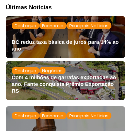
Últimas Notícias
Destaque
Economia
Principais Notícias
BC reduz taxa básica de juros para 14% ao
ano
Destaque
Negócios
Com 4 milhões de garrafas exportadas ao
ano, Fante conquista Prêmio Exportação
RS
Destaque
Economia
Principais Notícias