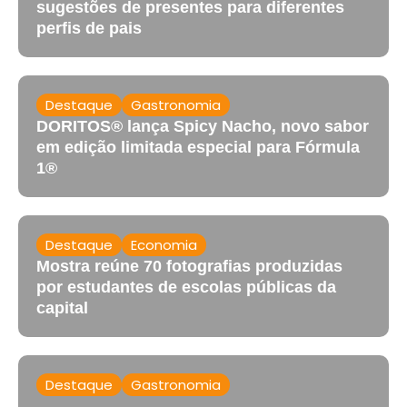
sugestões de presentes para diferentes
perfis de pais
Destaque
Gastronomia
DORITOS® lança Spicy Nacho, novo sabor
em edição limitada especial para Fórmula
1®
Destaque
Economia
Mostra reúne 70 fotografias produzidas
por estudantes de escolas públicas da
capital
Destaque
Gastronomia