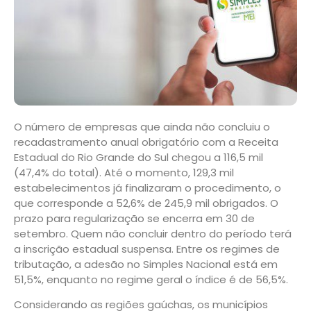
O número de empresas que ainda não concluiu o
recadastramento anual obrigatório com a Receita
Estadual do Rio Grande do Sul chegou a 116,5 mil
(47,4% do total). Até o momento, 129,3 mil
estabelecimentos já finalizaram o procedimento, o
que corresponde a 52,6% de 245,9 mil obrigados. O
prazo para regularização se encerra em 30 de
setembro. Quem não concluir dentro do período terá
a inscrição estadual suspensa. Entre os regimes de
tributação, a adesão no Simples Nacional está em
51,5%, enquanto no regime geral o índice é de 56,5%.
Considerando as regiões gaúchas, os municípios