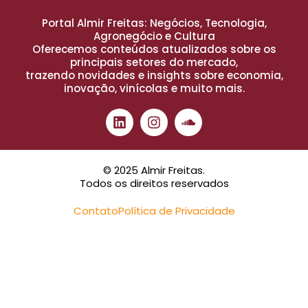
Portal Almir Freitas: Negócios, Tecnologia,
Agronegócio e Cultura
Oferecemos conteúdos atualizados sobre os
principais setores do mercado,
trazendo novidades e insights sobre economia,
inovação, vinícolas e muito mais.
© 2025 Almir Freitas.
Todos os direitos reservados
Contato
Política de Privacidade