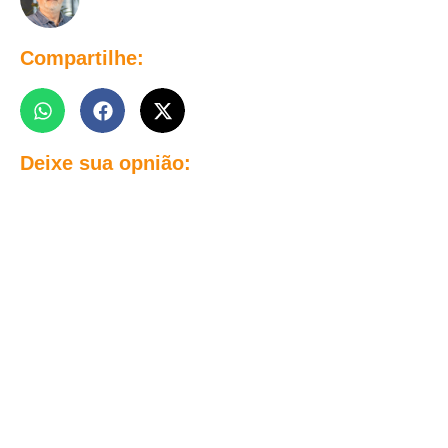
Compartilhe:
Deixe sua opnião: