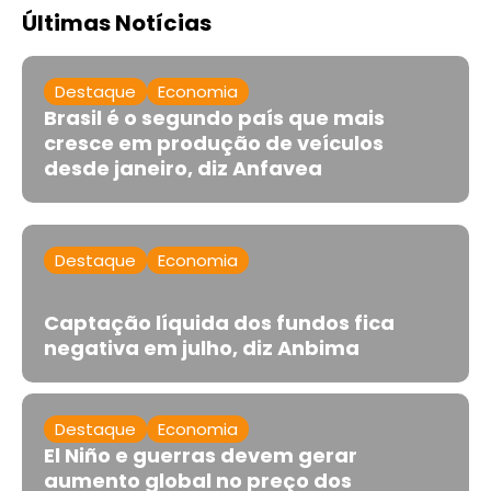
Últimas Notícias
Destaque
Economia
Brasil é o segundo país que mais
cresce em produção de veículos
desde janeiro, diz Anfavea
Destaque
Economia
Captação líquida dos fundos fica
negativa em julho, diz Anbima
Destaque
Economia
El Niño e guerras devem gerar
aumento global no preço dos