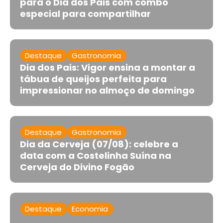
para o Dia dos Pais com combo
especial para compartilhar
Destaque
Gastronomia
Dia dos Pais: Vigor ensina a montar a
tábua de queijos perfeita para
impressionar no almoço de domingo
Destaque
Gastronomia
Dia da Cerveja (07/08): celebre a
data com a Costelinha Suína na
Cerveja do Divino Fogão
Destaque
Economia