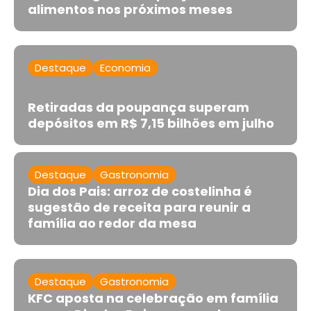
alimentos nos próximos meses
Destaque
Economia
Retiradas da poupança superam
depósitos em R$ 7,15 bilhões em julho
Destaque
Gastronomia
Dia dos Pais: arroz de costelinha é
sugestão de receita para reunir a
família ao redor da mesa
Destaque
Gastronomia
KFC aposta na celebração em família