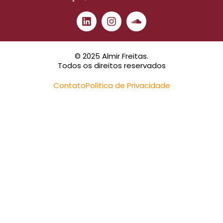
© 2025 Almir Freitas.
Todos os direitos reservados
Contato
Política de Privacidade