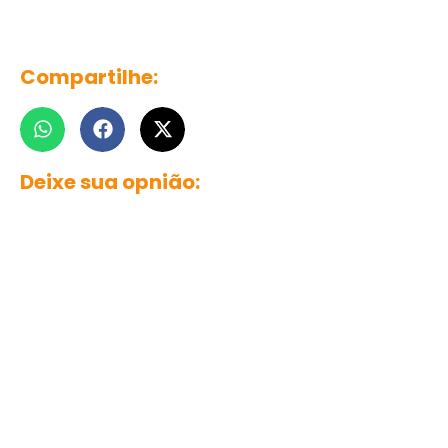
Compartilhe:
Deixe sua opnião: