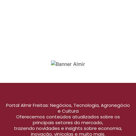
Portal Almir Freitas: Negócios, Tecnologia, Agronegócio
e Cultura
Oferecemos conteúdos atualizados sobre os
principais setores do mercado,
trazendo novidades e insights sobre economia,
inovação, vinícolas e muito mais.