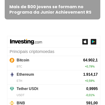
Mais de 800 jovens se formam no
Programa da Junior Achievement RS