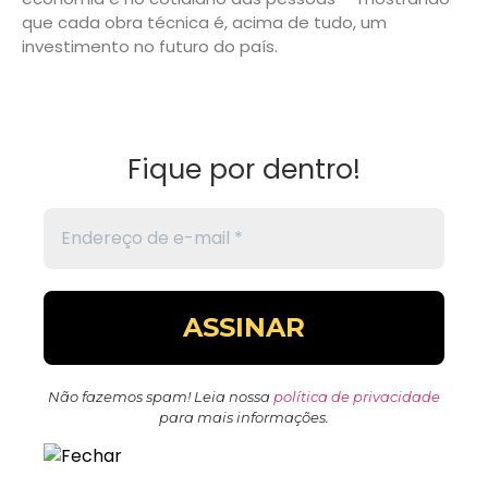
que cada obra técnica é, acima de tudo, um
investimento no futuro do país.
Fique por dentro!
Não fazemos spam! Leia nossa
política de privacidade
para mais informações.