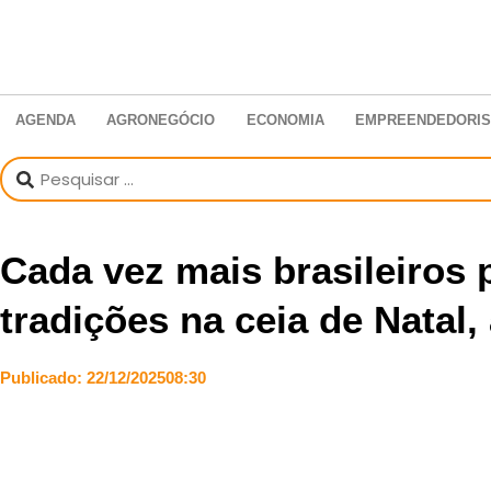
AGENDA
AGRONEGÓCIO
ECONOMIA
EMPREENDEDORI
Cada vez mais brasileiros
tradições na ceia de Natal
Publicado:
22/12/2025
08:30