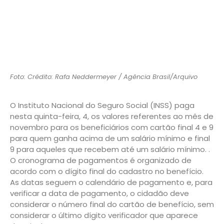
Foto: Crédito: Rafa Neddermeyer / Agência Brasil/Arquivo
O Instituto Nacional do Seguro Social (INSS) paga
nesta quinta-feira, 4, os valores referentes ao mês de
novembro para os beneficiários com cartão final 4 e 9
para quem ganha acima de um salário mínimo e final
9 para aqueles que recebem até um salário mínimo. .
O cronograma de pagamentos é organizado de
acordo com o dígito final do cadastro no benefício.
As datas seguem o calendário de pagamento e, para
verificar a data de pagamento, o cidadão deve
considerar o número final do cartão de benefício, sem
considerar o último dígito verificador que aparece