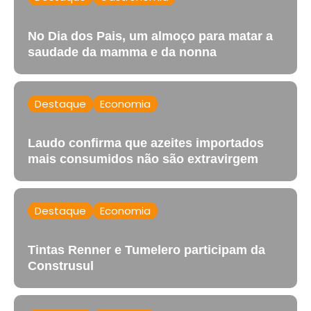
No Dia dos Pais, um almoço para matar a
saudade da mamma e da nonna
Destaque
Economia
Laudo confirma que azeites importados
mais consumidos não são extravirgem
Destaque
Economia
Tintas Renner e Tumelero participam da
Construsul