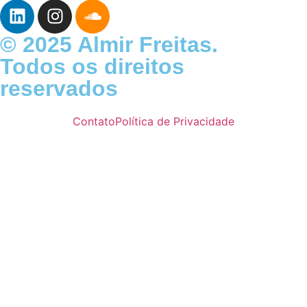
© 2025 Almir Freitas.
Todos os direitos
reservados
Contato
Política de Privacidade