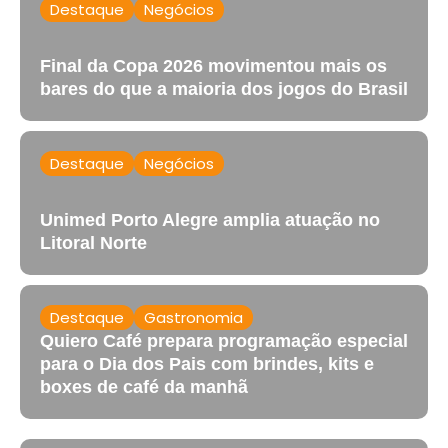
Destaque
Negócios
Final da Copa 2026 movimentou mais os
bares do que a maioria dos jogos do Brasil
Destaque
Negócios
Unimed Porto Alegre amplia atuação no
Litoral Norte
Destaque
Gastronomia
Quiero Café prepara programação especial
para o Dia dos Pais com brindes, kits e
boxes de café da manhã