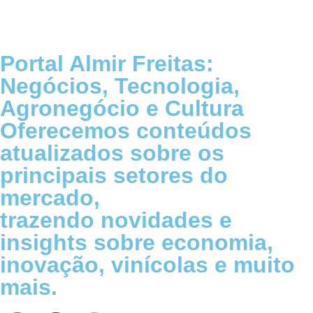
Portal Almir Freitas:
Negócios, Tecnologia,
Agronegócio e Cultura
Oferecemos conteúdos
atualizados sobre os
principais setores do
mercado,
trazendo novidades e
insights sobre economia,
inovação, vinícolas e muito
mais.