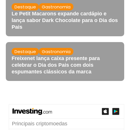
Destaque
Gastronomia
Le Petit Macarons expande cardápio e
lança sabor Dark Chocolate para o Dia dos
Pais
Destaque
Gastronomia
Freixenet lança caixa presente para
celebrar o Dia dos Pais com dois
espumantes clássicos da marca