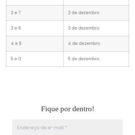
2 e 7
2 de dezembro
3 e 8
3 de dezembro
4 e 9
4 de dezembro
5 e 0
5 de dezembro
Fique por dentro!