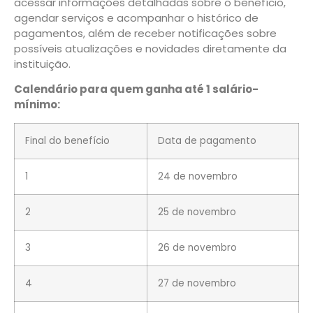
acessar informações detalhadas sobre o benefício,
agendar serviços e acompanhar o histórico de
pagamentos, além de receber notificações sobre
possíveis atualizações e novidades diretamente da
instituição.
Calendário para quem ganha até 1 salário-
mínimo:
Final do benefício
Data de pagamento
1
24 de novembro
2
25 de novembro
3
26 de novembro
4
27 de novembro