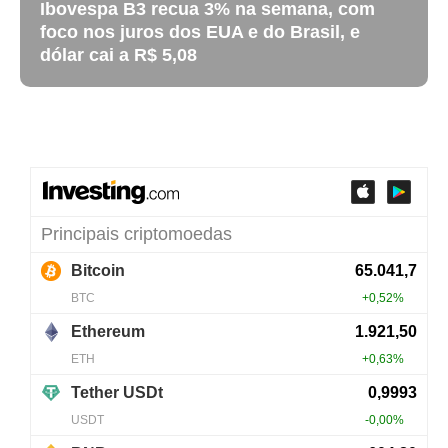
Ibovespa B3 recua 3% na semana, com
foco nos juros dos EUA e do Brasil, e
dólar cai a R$ 5,08