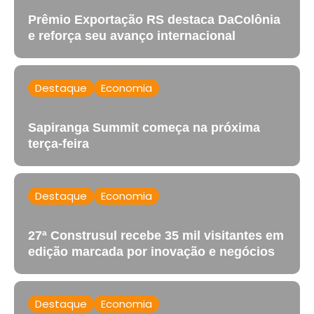
Prêmio Exportação RS destaca DaColônia
e reforça seu avanço internacional
Destaque
Economia
Sapiranga Summit começa na próxima
terça-feira
Destaque
Economia
27ª Construsul recebe 35 mil visitantes em
edição marcada por inovação e negócios
Destaque
Economia