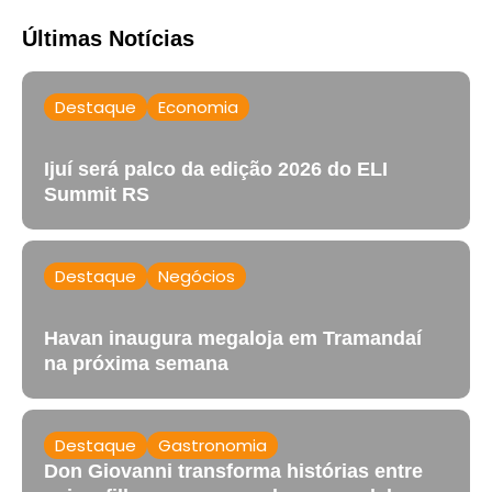
Últimas Notícias
Destaque
Economia
Ijuí será palco da edição 2026 do ELI
Summit RS
Destaque
Negócios
Havan inaugura megaloja em Tramandaí
na próxima semana
Destaque
Gastronomia
Don Giovanni transforma histórias entre