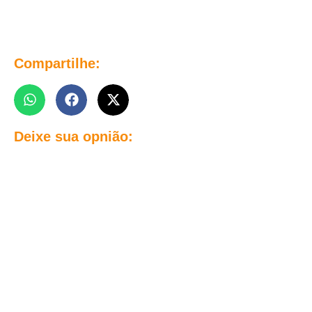
Compartilhe:
Deixe sua opnião: