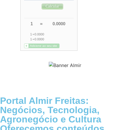
Portal Almir Freitas:
Negócios, Tecnologia,
Agronegócio e Cultura
Oferecemos conteúdos