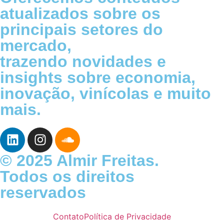
atualizados sobre os
principais setores do
mercado,
trazendo novidades e
insights sobre economia,
inovação, vinícolas e muito
mais.
© 2025 Almir Freitas.
Todos os direitos
reservados
Contato
Política de Privacidade