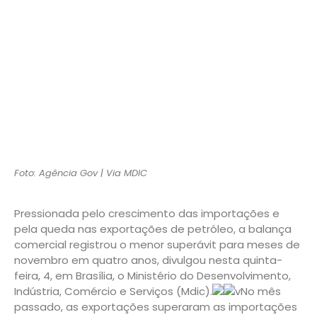
Foto: Agência Gov | Via MDIC
Pressionada pelo crescimento das importações e
pela queda nas exportações de petróleo, a balança
comercial registrou o menor superávit para meses de
novembro em quatro anos, divulgou nesta quinta-
feira, 4, em Brasília, o Ministério do Desenvolvimento,
Indústria, Comércio e Serviços (Mdic).
vNo mês
passado, as exportações superaram as importações