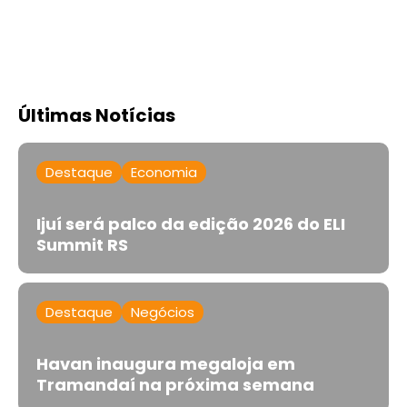
Últimas Notícias
Destaque
Economia
Ijuí será palco da edição 2026 do ELI
Summit RS
Destaque
Negócios
Havan inaugura megaloja em
Tramandaí na próxima semana