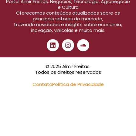
Portal Almir Freitas: Negócios, Tecnologia, Agronegócio
e Cultura
Oferecemos conteúdos atualizados sobre os
principais setores do mercado,
trazendo novidades e insights sobre economia,
inovação, vinícolas e muito mais.
© 2025 Almir Freitas.
Todos os direitos reservados
Contato
Política de Privacidade