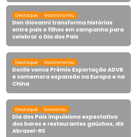
Destaque
Gastronomia
Don Giovanni transforma histórias
entre pais e filhos em campanha para
celebrar o Dia dos Pais
Destaque
Gastronomia
Docile vence Prêmio Exportação ADVB
e comemora expansão na Europa e na
China
Destaque
Economia
Dia dos Pais impulsiona expectativa
dos bares e restaurantes gaúchos, diz
Abrasel-RS