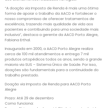
“A doação via Imposto de Renda é mais uma ótima
forma de apoiar o trabalho da AACD e fortalecer o
nosso compromisso de oferecer tratamentos de
excelência, trazendo mais qualidade de vida aos
pacientes e contribuindo para uma sociedade mais
inclusiva”, destaca a gerente da AACD Porto Alegre,
Fabiana Erthal.
Inaugurada em 2000, a AACD Porto Alegre realiza
cerca de 100 mil atendimentos e entrega 7 mil
produtos ortopédicos todos os anos, sendo a grande
maioria via SUS – Sistema Único de Saúde. Por isso,
doações são fundamentais para a continuidade do
trabalho prestado.
Doação via Imposto de Renda para AACD Porto
Alegre
Prazo: Até 29 de dezembro
Como funciona: