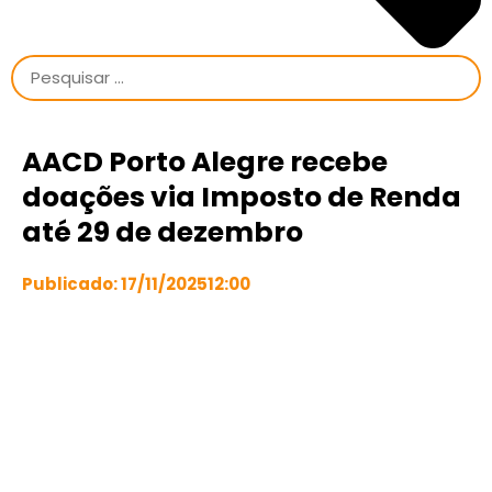
AACD Porto Alegre recebe
doações via Imposto de Renda
até 29 de dezembro
Publicado:
17/11/2025
12:00