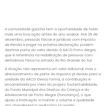
A comunidade gaúcha tem a oportunidade de fazer
mais uma boa ação antes do ano acabar. Até 29 de
dezembro, pessoas físicas e jurídicas com Imposto
de Renda a pagar na próxima declaração, podem
destinar parte do valor devido à AACD Porto Alegre,
que é referência na reabilitação de pessoas com
deficiência física no estado do Rio Grande do Sul.
A doação não representa um valor adicional, mas o
direcionamento de parte do imposto já devido para a
unidade da AACD. Dessa forma, a contribuição é
encaminhada por meio do projeto Sustentabilidade,
do Fundo Municipal dos Direitos da Criança e do
Adolescente de Porto Alegre (Funcriança), o que
ajuda a instituição a manter o volume e qualidade
dos atendimentos realizados na região.