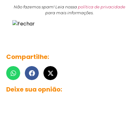
Não fazemos spam! Leia nossa
política de privacidade
para mais informações.
Compartilhe:
Deixe sua opnião: